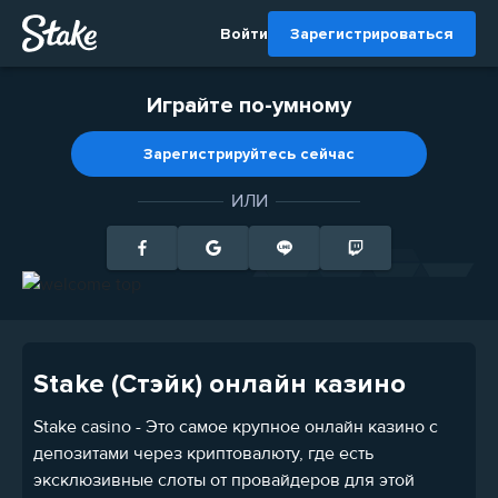
Войти
Зарегистрироваться
Играйте по-умному
Зарегистрируйтесь сейчас
ИЛИ
Stake (Стэйк) онлайн казино
Stake casino - Это самое крупное онлайн казино с
депозитами через криптовалюту, где есть
эксклюзивные слоты от провайдеров для этой