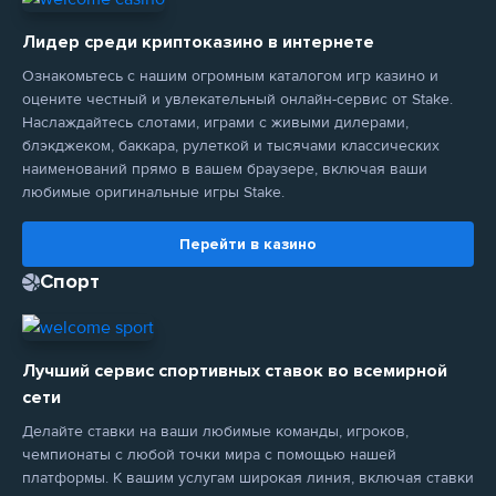
Лидер среди криптоказино в интернете
Ознакомьтесь с нашим огромным каталогом игр казино и
оцените честный и увлекательный онлайн-сервис от Stake.
Наслаждайтесь слотами, играми с живыми дилерами,
блэкджеком, баккара, рулеткой и тысячами классических
наименований прямо в вашем браузере, включая ваши
любимые оригинальные игры Stake.
Перейти в казино
Спорт
Лучший сервис спортивных ставок во всемирной
сети
Делайте ставки на ваши любимые команды, игроков,
чемпионаты с любой точки мира с помощью нашей
платформы. К вашим услугам широкая линия, включая ставки