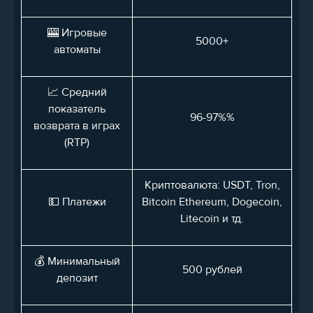
🎰 Игровые
5000+
автоматы
📈 Средний
показатель
96-97%%
возврата в играх
(RTP)
Криптовалюта: USDT, Tron,
💵 Платежи
Bitcoin Ethereum, Dogecoin,
Litecoin и тд.
💰 Минимальный
500 рублей
депозит