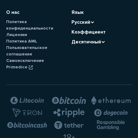
О нас
Язык
Политика
Русский
конфиденциальности
Коэффициент
Лицензии
Политика AML
Десятичный
Пользовательское
соглашение
Самоисключение
Primedice